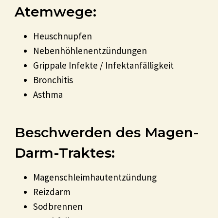
Atemwege:
Heuschnupfen
Nebenhöhlenentzündungen
Grippale Infekte / Infektanfälligkeit
Bronchitis
Asthma
Beschwerden des Magen-
Darm-Traktes:
Magenschleimhautentzündung
Reizdarm
Sodbrennen