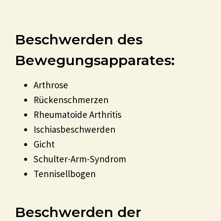
Beschwerden des
Bewegungsapparates:
Arthrose
Rückenschmerzen
Rheumatoide Arthritis
Ischiasbeschwerden
Gicht
Schulter-Arm-Syndrom
Tennisellbogen
Beschwerden der