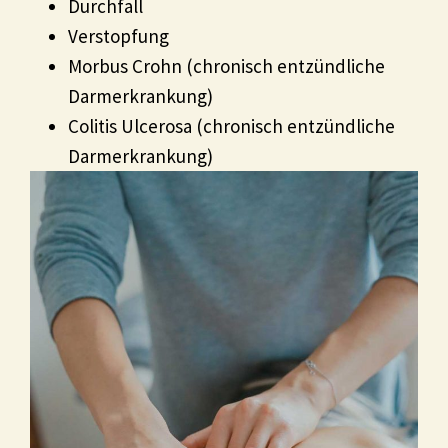
Durchfall
Verstopfung
Morbus Crohn (chronisch entzündliche
Darmerkrankung)
Colitis Ulcerosa (chronisch entzündliche
Darmerkrankung)