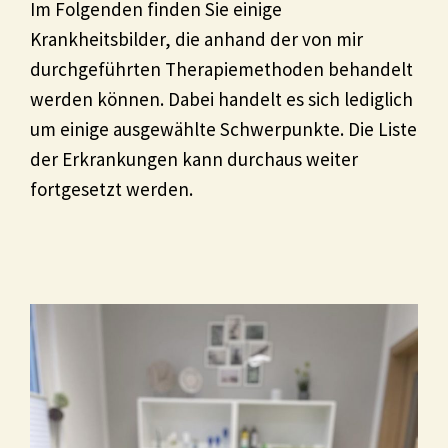
Im Folgenden finden Sie einige
Krankheitsbilder, die anhand der von mir
durchgeführten Therapiemethoden behandelt
werden können. Dabei handelt es sich lediglich
um einige ausgewählte Schwerpunkte. Die Liste
der Erkrankungen kann durchaus weiter
fortgesetzt werden.