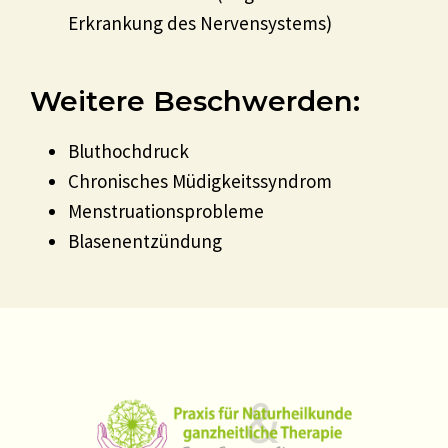
Erkrankung des Nervensystems)
Weitere Beschwerden:
Bluthochdruck
Chronisches Müdigkeitssyndrom
Menstruationsprobleme
Blasenentzündung