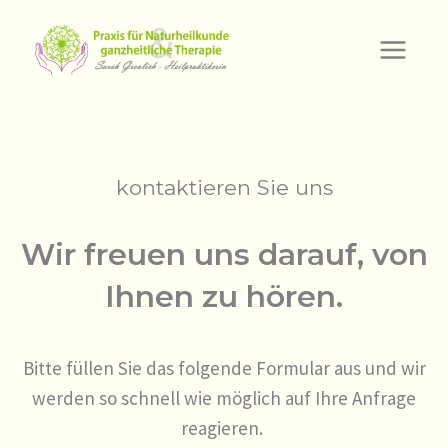
Zum
Inhalt
springen
kontaktieren Sie uns
Wir freuen uns darauf, von
Ihnen zu hören.
Bitte füllen Sie das folgende Formular aus und wir
werden so schnell wie möglich auf Ihre Anfrage
reagieren.