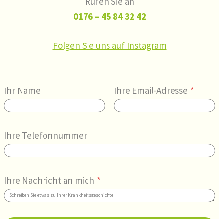
Rufen Sie an
0176 – 45 84 32 42
Folgen Sie uns auf Instagram
Ihr Name
Ihre Email-Adresse
*
Ihre Telefonnummer
Ihre Nachricht an mich
*