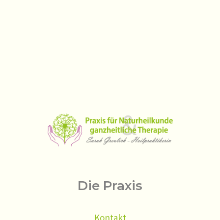
Die Praxis
Kontakt