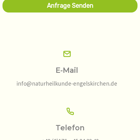
Anfrage Senden
E-Mail
info@naturheilkunde-engelskirchen.de
Telefon