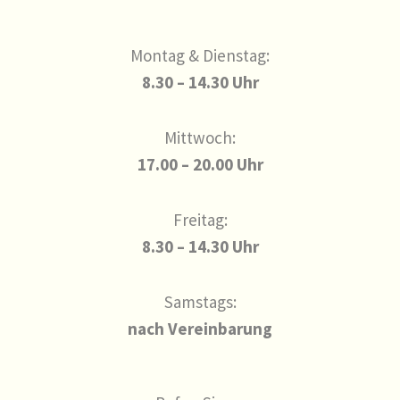
Montag & Dienstag:
8.30 – 14.30 Uhr
Mittwoch:
17.00 – 20.00 Uhr
Freitag:
8.30 – 14.30 Uhr
Samstags:
nach Vereinbarung