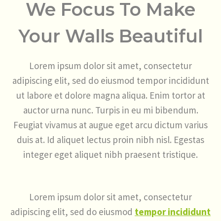
We Focus To Make
Your Walls Beautiful
Lorem ipsum dolor sit amet, consectetur
adipiscing elit, sed do eiusmod tempor incididunt
ut labore et dolore magna aliqua. Enim tortor at
auctor urna nunc. Turpis in eu mi bibendum.
Feugiat vivamus at augue eget arcu dictum varius
duis at. Id aliquet lectus proin nibh nisl. Egestas
integer eget aliquet nibh praesent tristique.
Lorem ipsum dolor sit amet, consectetur
adipiscing elit, sed do eiusmod
tempor incididunt