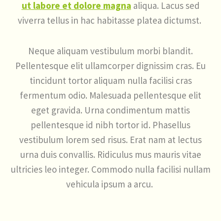
ut labore et dolore magna
aliqua. Lacus sed
viverra tellus in hac habitasse platea dictumst.
Neque aliquam vestibulum morbi blandit.
Pellentesque elit ullamcorper dignissim cras. Eu
tincidunt tortor aliquam nulla facilisi cras
fermentum odio. Malesuada pellentesque elit
eget gravida. Urna condimentum mattis
pellentesque id nibh tortor id. Phasellus
vestibulum lorem sed risus. Erat nam at lectus
urna duis convallis. Ridiculus mus mauris vitae
ultricies leo integer. Commodo nulla facilisi nullam
vehicula ipsum a arcu.