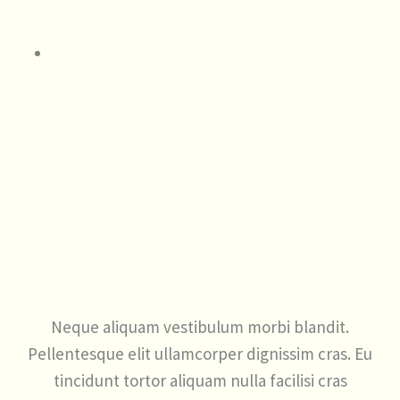
Neque aliquam vestibulum morbi blandit.
Pellentesque elit ullamcorper dignissim cras. Eu
tincidunt tortor aliquam nulla facilisi cras