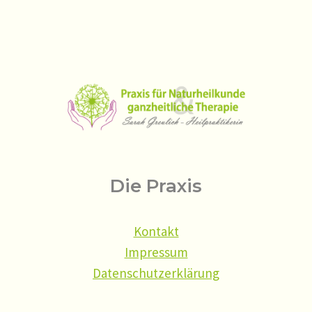
Die Praxis
Kontakt
Impressum
Datenschutzerklärung