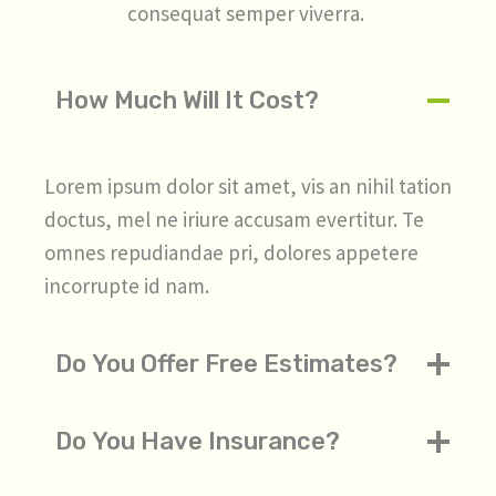
consequat semper viverra.
How Much Will It Cost?
Lorem ipsum dolor sit amet, vis an nihil tation
doctus, mel ne iriure accusam evertitur. Te
omnes repudiandae pri, dolores appetere
incorrupte id nam.
Do You Offer Free Estimates?
Do You Have Insurance?